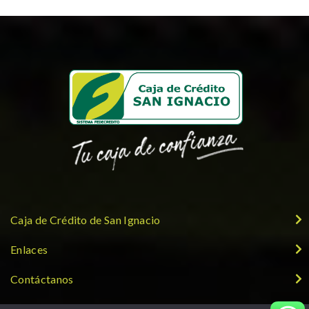
Caja de Crédito de San Ignacio
Enlaces
Contáctanos
Síguenos