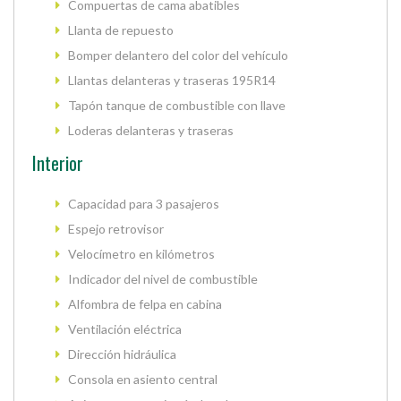
Compuertas de cama abatibles
Llanta de repuesto
Bomper delantero del color del vehículo
Llantas delanteras y traseras 195R14
Tapón tanque de combustible con llave
Loderas delanteras y traseras
Interior
Capacidad para 3 pasajeros
Espejo retrovisor
Velocímetro en kilómetros
Indicador del nivel de combustible
Alfombra de felpa en cabina
Ventilación eléctrica
Dirección hidráulica
Consola en asiento central