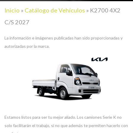
Inicio
»
Catálogo de Vehículos
»
K2700 4X2
C/S 2027
La información e imágenes publicadas han sido proporcionadas y
autorizadas por la marca.
Estamos listos para ser tu mejor aliado. Los camiones Serie K no
solo facilitarán el trabajo, si no que además te permiten hacerlo con