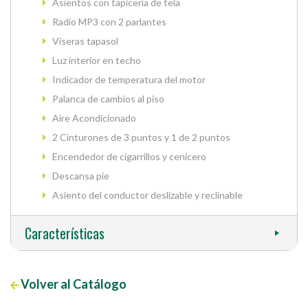
Asientos con tapicería de tela
Radio MP3 con 2 parlantes
Viseras tapasol
Luz interior en techo
Indicador de temperatura del motor
Palanca de cambios al piso
Aire Acondicionado
2 Cinturones de 3 puntos y 1 de 2 puntos
Encendedor de cigarrillos y cenicero
Descansa pie
Asiento del conductor deslizable y reclinable
Características
Volver al Catálogo