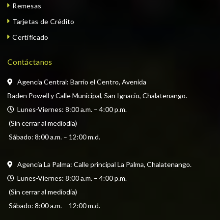
Remesas
Tarjetas de Crédito
Certificado
Contáctanos
Agencia Central: Barrio el Centro, Avenida
Baden Powell y Calle Municipal, San Ignacio, Chalatenango.
  Lunes-Viernes: 8:00 a.m. – 4:00 p.m. 
 (Sin cerrar al mediodía) 
 Sábado: 8:00 a.m. – 12:00 m.d.
Agencia La Palma: Calle principal La Palma, Chalatenango.
  Lunes-Viernes: 8:00 a.m. – 4:00 p.m. 
 (Sin cerrar al mediodía) 
 Sábado: 8:00 a.m. – 12:00 m.d.