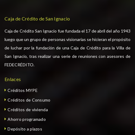
Caja de Crédito de San Ignacio
Caja de Crédito San Ignacio fue fundada el 17 de abril del año 1943
luego que un grupo de personas visionarias se hicieran el propósito
de luchar por la fundación de una Caja de Crédito para la Villa de
San Ignacio, tras realizar una serie de reuniones con asesores de
FEDECRÉDITO.
Enlaces
Créditos MYPE
Créditos de Consumo
Créditos de vivienda
Ahorro programado
Depósito a plazos