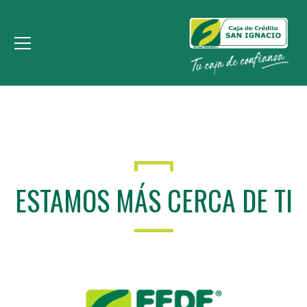
ESTAMOS MÁS CERCA DE TI