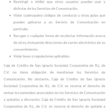
Restringir o inhibir que otros usuarios puedan usar y
disfrutar de los Servicios de Comunicación.
Violar cualesquiera códigos de conducta u otras guías que
puedan aplicarse a un Servicio de Comunicación en
particular.
Recoger o cualquier forma de recolectar información acerca
de otros, incluyendo direcciones de correo electrónico sin su
consentimiento.
Violar leyes o regulaciones aplicables.
Caja de Crédito de San Ignacio Sociedad Cooperativa de R.L. de
C.V. no tiene obligación de monitorear los Servicios de
Comunicación. No obstante, Caja de Crédito de San Ignacio
Sociedad Cooperativa de R.L. de C.V. se reserva el derecho de
revisar los materiales anunciados en los Servicios de Comunicación
y quitarlos a discreción. Caja de Crédito de San Ignacio Sociedad
Cooperativa de R.L. de C.V. se reserva el derecho de quitarle a