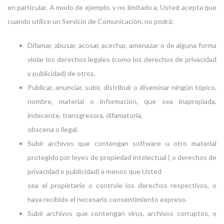
en particular. A modo de ejemplo, y no limitado a, Usted acepta que
cuando utilice un Servicio de Comunicación, no podrá:
Difamar, abusar, acosar, acechar, amenazar o de alguna forma
violar los derechos legales (como los derechos de privacidad
y publicidad) de otros.
Publicar, anunciar, subir, distribuir o diseminar ningún tópico,
nombre, material o información, que sea inapropiada,
indecente, transgresora, difamatoria,
obscena o ilegal.
Subir archivos que contengan software u otro material
protegido por leyes de propiedad intelectual ( o derechos de
privacidad o publicidad) a menos que Usted
sea el propietario o controle los derechos respectivos, o
haya recibido el necesario consentimiento expreso.
Subir archivos que contengan virus, archivos corruptos, o