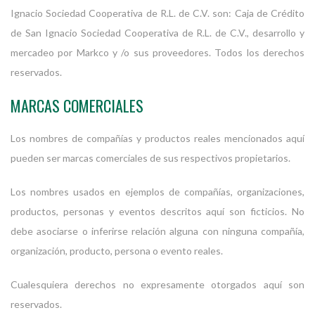
Ignacio Sociedad Cooperativa de R.L. de C.V. son: Caja de Crédito
de San Ignacio Sociedad Cooperativa de R.L. de C.V., desarrollo y
mercadeo por Markco y /o sus proveedores. Todos los derechos
reservados.
MARCAS COMERCIALES
Los nombres de compañías y productos reales mencionados aquí
pueden ser marcas comerciales de sus respectivos propietarios.
Los nombres usados en ejemplos de compañías, organizaciones,
productos, personas y eventos descritos aquí son ficticios. No
debe asociarse o inferirse relación alguna con ninguna compañía,
organización, producto, persona o evento reales.
Cualesquiera derechos no expresamente otorgados aquí son
reservados.