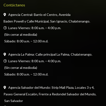
Contáctanos
Agencia Central: Barrio el Centro, Avenida
Baden Powell y Calle Municipal, San Ignacio, Chalatenango.
  Lunes-Viernes: 8:00 a.m. – 4:00 p.m. 
 (Sin cerrar al mediodía) 
 Sábado: 8:00 a.m. – 12:00 m.d.
Agencia La Palma: Calle principal La Palma, Chalatenango.
  Lunes-Viernes: 8:00 a.m. – 4:00 p.m. 
 (Sin cerrar al mediodía) 
 Sábado: 8:00 a.m. – 12:00 m.d.
Agencia Salvador del Mundo: Strip Mall Plaza, Locales 3 y 4, 
Paseo General Escalón, Frente a Redondel Salvador del Mundo,
 San Salvador