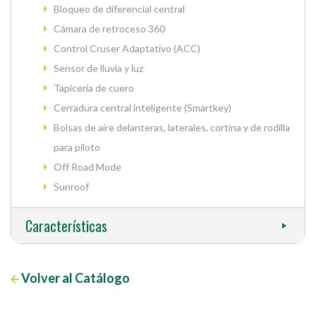
Bloqueo de diferencial central
Cámara de retroceso 360
Control Cruser Adaptativo (ACC)
Sensor de lluvia y luz
Tapicería de cuero
Cerradura central inteligente (Smartkey)
Bolsas de aire delanteras, laterales, cortina y de rodilla
para piloto
Off Road Mode
Sunroof
Características
Volver al Catálogo