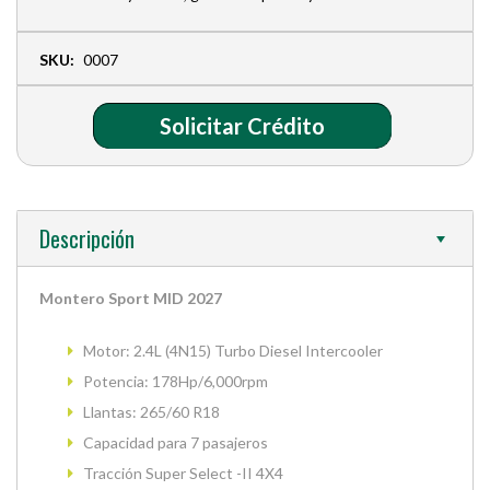
SKU:
0007
Solicitar Crédito
Descripción
Montero Sport MID 2027
Motor: 2.4L (4N15) Turbo Diesel Intercooler
Potencia: 178Hp/6,000rpm
Llantas: 265/60 R18
Capacidad para 7 pasajeros
Tracción Super Select -II 4X4