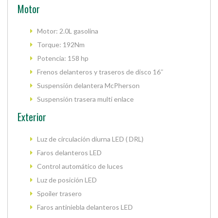
Motor
Motor: 2.0L gasolina
Torque: 192Nm
Potencia: 158 hp
Frenos delanteros y traseros de disco 16″
Suspensión delantera McPherson
Suspensión trasera multi enlace
Exterior
Luz de circulación diurna LED ( DRL)
Faros delanteros LED
Control automático de luces
Luz de posición LED
Spoiler trasero
Faros antiniebla delanteros LED