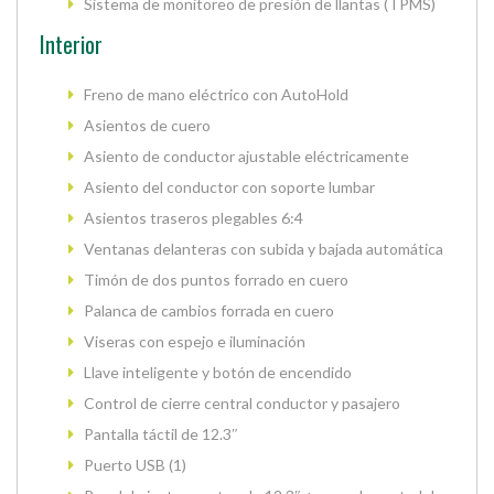
Sistema de monitoreo de presión de llantas (TPMS)
Interior
Freno de mano eléctrico con AutoHold
Asientos de cuero
Asiento de conductor ajustable eléctricamente
Asiento del conductor con soporte lumbar
Asientos traseros plegables 6:4
Ventanas delanteras con subida y bajada automática
Timón de dos puntos forrado en cuero
Palanca de cambios forrada en cuero
Viseras con espejo e iluminación
Llave inteligente y botón de encendido
Control de cierre central conductor y pasajero
Pantalla táctil de 12.3″
Puerto USB (1)