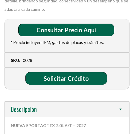
detalle, brindando seguridad, conectividad y un desempeño que se
adapta a cada camino.
Consultar Precio Aquí
*
Precio incluyen IPM, gastos de placas y trámites.
SKU:
0028
Solicitar Crédito
Descripción
NUEVA SPORTAGE EX 2.0L A/T – 2027