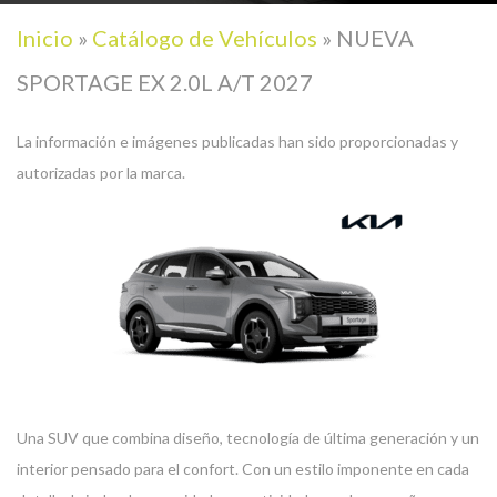
Inicio
»
Catálogo de Vehículos
»
NUEVA
SPORTAGE EX 2.0L A/T 2027
La información e imágenes publicadas han sido proporcionadas y
autorizadas por la marca.
Una SUV que combina diseño, tecnología de última generación y un
interior pensado para el confort. Con un estilo imponente en cada