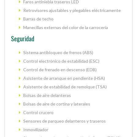
Faros antiniebla traseros LED
Retrovisores ajustables y plegables eléctricamente
Barras de techo
Manecillas externas del color de la carrocería
Seguridad
Sistema antibloqueo de frenos (ABS)
Control electrónico de estabilidad (ESC)
Control de frenado en descenso (EDB)
Asistente de arranque en pendiente (HSA)
Asistente de estabilidad de remolque (TSA)
Bolsas de aire delanteras
Bolsas de aire de cortina y laterales
Control crucero
Sensores de parqueo delanteros y traseros
Inmovilizador