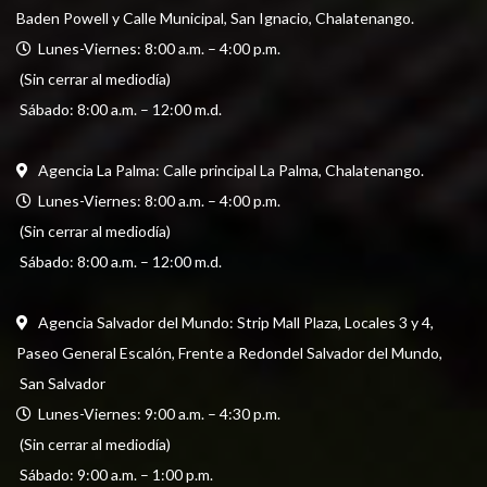
Baden Powell y Calle Municipal, San Ignacio, Chalatenango.
  Lunes-Viernes: 8:00 a.m. – 4:00 p.m. 
 (Sin cerrar al mediodía) 
 Sábado: 8:00 a.m. – 12:00 m.d.
Agencia La Palma: Calle principal La Palma, Chalatenango.
  Lunes-Viernes: 8:00 a.m. – 4:00 p.m. 
 (Sin cerrar al mediodía) 
 Sábado: 8:00 a.m. – 12:00 m.d.
Agencia Salvador del Mundo: Strip Mall Plaza, Locales 3 y 4, 
Paseo General Escalón, Frente a Redondel Salvador del Mundo,
 San Salvador
  Lunes-Viernes: 9:00 a.m. – 4:30 p.m. 
 (Sin cerrar al mediodía) 
 Sábado: 9:00 a.m. – 1:00 p.m.