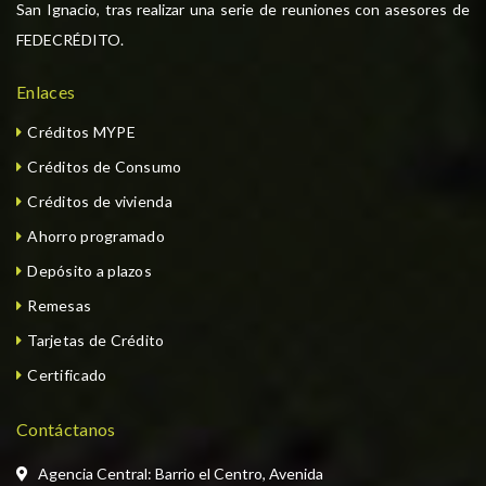
San Ignacio, tras realizar una serie de reuniones con asesores de
FEDECRÉDITO.
Enlaces
Créditos MYPE
Créditos de Consumo
Créditos de vivienda
Ahorro programado
Depósito a plazos
Remesas
Tarjetas de Crédito
Certificado
Contáctanos
Agencia Central: Barrio el Centro, Avenida