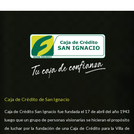
Caja de Crédito de San Ignacio
Caja de Crédito San Ignacio fue fundada el 17 de abril del año 1943
luego que un grupo de personas visionarias se hicieran el propósito
de luchar por la fundación de una Caja de Crédito para la Villa de