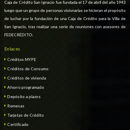
Caja de Crédito San Ignacio fue fundada el 17 de abril del año 1943
luego que un grupo de personas visionarias se hicieran el propósito
de luchar por la fundación de una Caja de Crédito para la Villa de
San Ignacio, tras realizar una serie de reuniones con asesores de
FEDECRÉDITO.
Enlaces
Créditos MYPE
Créditos de Consumo
Créditos de vivienda
Ahorro programado
Depósito a plazos
Remesas
Tarjetas de Crédito
Certificado