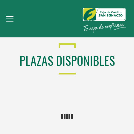
PLAZAS DISPONIBLES