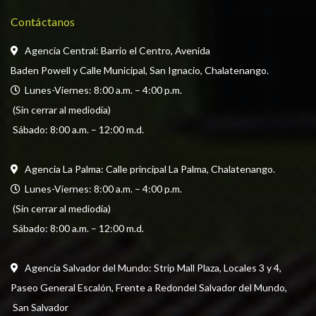
Contáctanos
Agencia Central: Barrio el Centro, Avenida
Baden Powell y Calle Municipal, San Ignacio, Chalatenango.
  Lunes-Viernes: 8:00 a.m. – 4:00 p.m. 
 (Sin cerrar al mediodía) 
 Sábado: 8:00 a.m. – 12:00 m.d.
Agencia La Palma: Calle principal La Palma, Chalatenango.
  Lunes-Viernes: 8:00 a.m. – 4:00 p.m. 
 (Sin cerrar al mediodía) 
 Sábado: 8:00 a.m. – 12:00 m.d.
Agencia Salvador del Mundo: Strip Mall Plaza, Locales 3 y 4, 
Paseo General Escalón, Frente a Redondel Salvador del Mundo,
 San Salvador