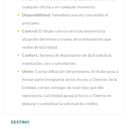
cualquier oficina y en cualquier momento.
Disponibilidad:
Inmediata una vez concedido el
préstamo.
Control:
El titular conoce en todo momento la
situación del mismo a través de la información que
recibe de la Entidad.
Confort:
Sistema de financiación de fácil solicitud,
tramitación, uso y cancelación.
Unión:
Con la utilización del préstamo, el titular pasa a
formar parte integrante de los Socios y Clientes de la
Entidad, con las ventajas de todo tipo que ello
representa. La Entidad apoya al Socio o Cliente en
elaborar y completar la solicitud de crédito.
DESTINO