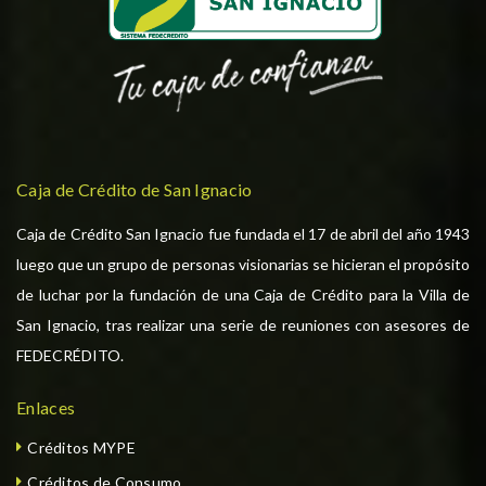
Caja de Crédito de San Ignacio
Caja de Crédito San Ignacio fue fundada el 17 de abril del año 1943
luego que un grupo de personas visionarias se hicieran el propósito
de luchar por la fundación de una Caja de Crédito para la Villa de
San Ignacio, tras realizar una serie de reuniones con asesores de
FEDECRÉDITO.
Enlaces
Créditos MYPE
Créditos de Consumo