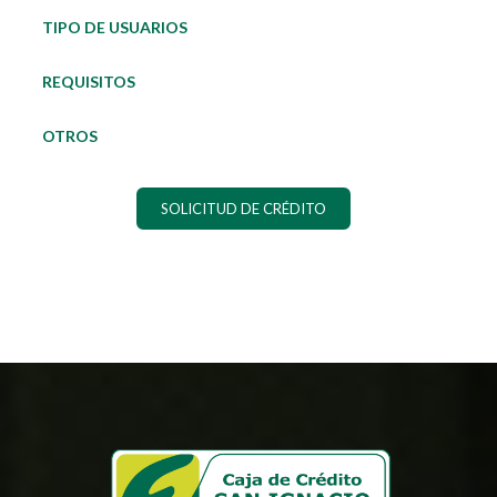
TIPO DE USUARIOS
REQUISITOS
OTROS
SOLICITUD DE CRÉDITO