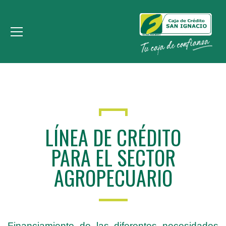
LÍNEA DE CRÉDITO
PARA EL SECTOR
AGROPECUARIO
Financiamiento de las diferentes necesidades