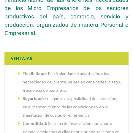
de los Micro Empresarios de los sectores
productivos del país, comercio, servicio y
producción, organizados de manera Personal o
Empresarial.
VENTAJAS
Flexibilidad:
Particularidad de adaptación a las
necesidades del cliente, ya sea en cantidades, plazos,
frecuencia de pago, etc.
Seguridad:
En cuanto a la posibilidad de concesión,
en el mantenimiento de las condiciones y en la
tramitación de cualquier emergencia.
Comodidad:
Sistema de financiación que ahorra
tiempo y molestias al cliente que pueda solicitarlo en