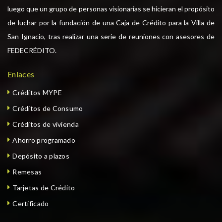
luego que un grupo de personas visionarias se hicieran el propósito
de luchar por la fundación de una Caja de Crédito para la Villa de
San Ignacio, tras realizar una serie de reuniones con asesores de
FEDECRÉDITO.
Enlaces
Créditos MYPE
Créditos de Consumo
Créditos de vivienda
Ahorro programado
Depósito a plazos
Remesas
Tarjetas de Crédito
Certificado