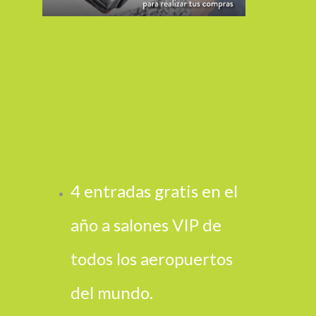
4 entradas gratis en el
año a salones VIP de
todos los aeropuertos
del mundo.