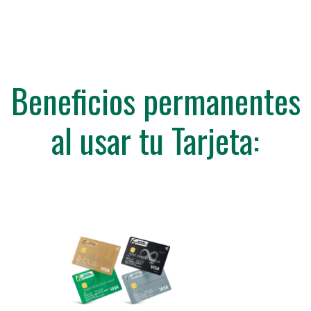
Beneficios permanentes
al usar tu Tarjeta: