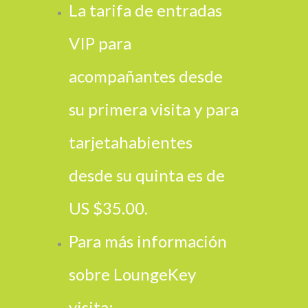
La tarifa de entradas
VIP para
acompañantes desde
su primera visita y para
tarjetahabientes
desde su quinta es de
US $35.00.
Para más información
sobre LoungeKey
visita: