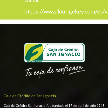
https://www.loungekey.com/es/v
Caja de Crédito de San Ignacio
Caja de Crédito San Ignacio fue fundada el 17 de abril del año 1943