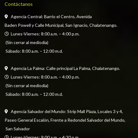
Contáctanos
Agencia Central: Barrio el Centro, Avenida
Baden Powell y Calle Municipal, San Ignacio, Chalatenango.
  Lunes-Viernes: 8:00 a.m. – 4:00 p.m. 
 (Sin cerrar al mediodía) 
 Sábado: 8:00 a.m. – 12:00 m.d.
Agencia La Palma: Calle principal La Palma, Chalatenango.
  Lunes-Viernes: 8:00 a.m. – 4:00 p.m. 
 (Sin cerrar al mediodía) 
 Sábado: 8:00 a.m. – 12:00 m.d.
Agencia Salvador del Mundo: Strip Mall Plaza, Locales 3 y 4, 
Paseo General Escalón, Frente a Redondel Salvador del Mundo,
 San Salvador
  Lunes-Viernes: 9:00 a.m. – 4:30 p.m. 