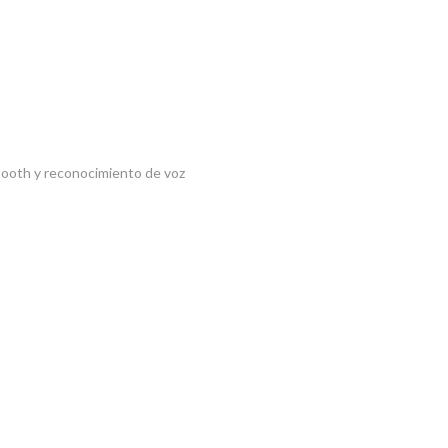
etooth y reconocimiento de voz