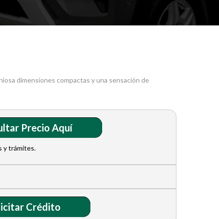
niosa dimensiones compactas y una sensación de
ltar Precio Aquí
 y trámites.
icitar Crédito