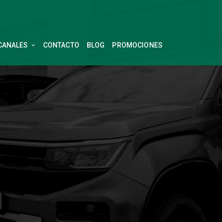
CANALES
CONTACTO
BLOG
PROMOCIONES