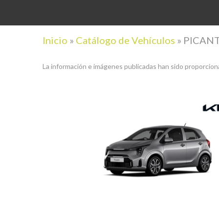
Inicio
»
Catálogo de Vehículos
»
PICANT
La información e imágenes publicadas han sido proporciona