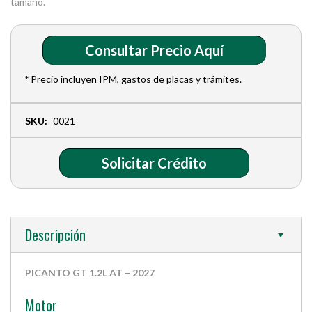
tamaño.
Consultar Precio Aquí
*
Precio incluyen IPM, gastos de placas y trámites.
SKU:
0021
Solicitar Crédito
Descripción
PICANTO GT 1.2L AT – 2027
Motor