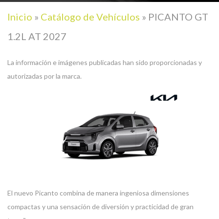
Inicio
»
Catálogo de Vehículos
»
PICANTO GT
1.2L AT 2027
La información e imágenes publicadas han sido proporcionadas y
autorizadas por la marca.
El nuevo Picanto combina de manera ingeniosa dimensiones
compactas y una sensación de diversión y practicidad de gran