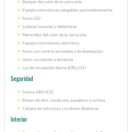
Bumper del color de la carrocería
Espejos retrovisores plegables automáticamente
Faros LED
Loderas traseras y delanteras
Manecillas del color de la carrocería
Espejos retrovisores eléctricos
Faros con control automático de iluminación
Llave con mando a distancia
Luz de circulación diurna (DRL) LED
Seguridad
Frenos ABS+ESC
Bolsas de aire: conductor, pasajeros y cortina
Cámara de retroceso con líneas dinámicas
Interior