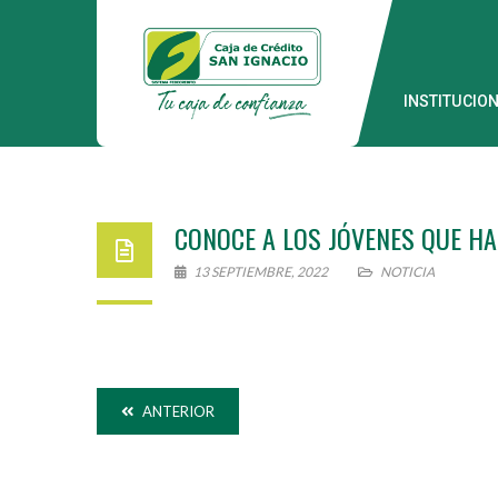
INSTITUCIO
CONOCE A LOS JÓVENES QUE HA
13 SEPTIEMBRE, 2022
NOTICIA
ANTERIOR