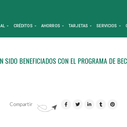
NAL
CRÉDITOS
AHORROS
TARJETAS
SERVICIOS
N SIDO BENEFICIADOS CON EL PROGRAMA DE BEC
Compartir