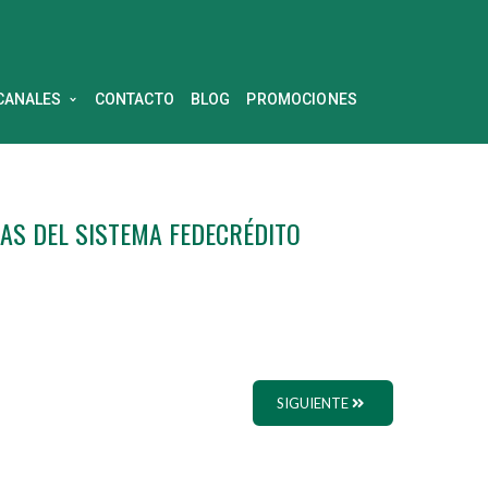
CANALES
CONTACTO
BLOG
PROMOCIONES
AS DEL SISTEMA FEDECRÉDITO
SIGUIENTE