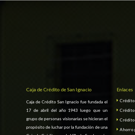
Caja de Crédito de San Ignacio
Enlaces
Crédit
Caja de Crédito San Ignacio fue fundada el
17 de abril del año 1943 luego que un
Crédit
grupo de personas visionarias se hicieran el
Crédito
propósito de luchar por la fundación de una
Ahorro