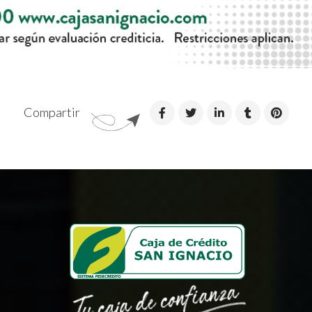
Compartir