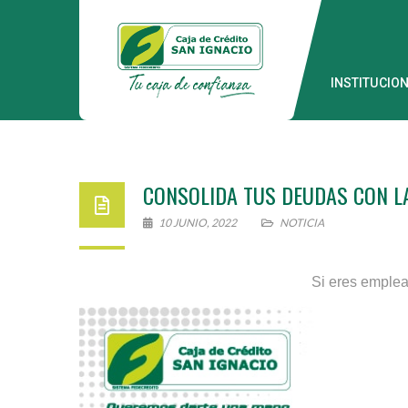
INSTITUCIO
CONSOLIDA TUS DEUDAS CON L
10 JUNIO, 2022
NOTICIA
Si eres emplea