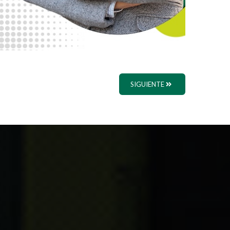
SIGUIENTE