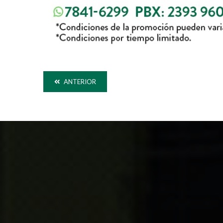
ANTERIOR