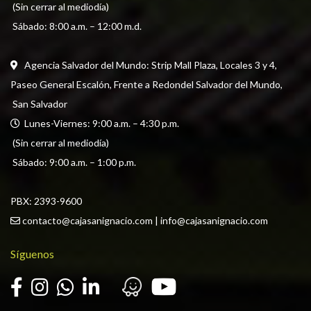
 (Sin cerrar al mediodía) 
 Sábado: 8:00 a.m. – 12:00 m.d.
Agencia Salvador del Mundo: Strip Mall Plaza, Locales 3 y 4, 
Paseo General Escalón, Frente a Redondel Salvador del Mundo,
 San Salvador
  Lunes-Viernes: 9:00 a.m. – 4:30 p.m. 
 (Sin cerrar al mediodía) 
 Sábado: 9:00 a.m. – 1:00 p.m.
PBX: 
2393-9600
contacto@cajasanignacio.com
 | 
info@cajasanignacio.com
Síguenos