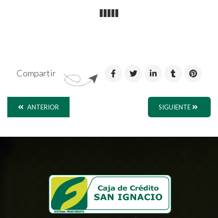
Compartir
ANTERIOR
SIGUIENTE