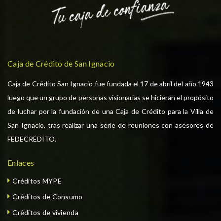
Caja de Crédito de San Ignacio
Caja de Crédito San Ignacio fue fundada el 17 de abril del año 1943
luego que un grupo de personas visionarias se hicieran el propósito
de luchar por la fundación de una Caja de Crédito para la Villa de
San Ignacio, tras realizar una serie de reuniones con asesores de
FEDECRÉDITO.
Enlaces
Créditos MYPE
Créditos de Consumo
Créditos de vivienda