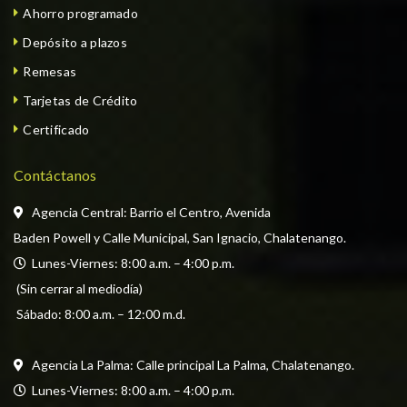
Ahorro programado
Depósito a plazos
Remesas
Tarjetas de Crédito
Certificado
Contáctanos
Agencia Central: Barrio el Centro, Avenida
Baden Powell y Calle Municipal, San Ignacio, Chalatenango.
  Lunes-Viernes: 8:00 a.m. – 4:00 p.m. 
 (Sin cerrar al mediodía) 
 Sábado: 8:00 a.m. – 12:00 m.d.
Agencia La Palma: Calle principal La Palma, Chalatenango.
  Lunes-Viernes: 8:00 a.m. – 4:00 p.m. 