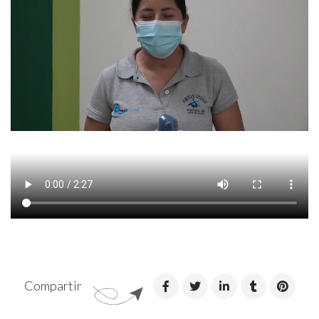
Compartir