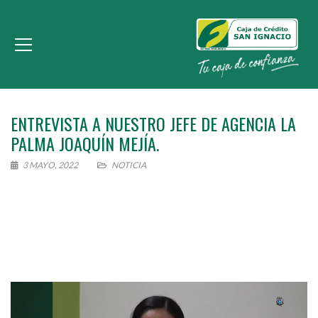
ENTREVISTA A NUESTRO JEFE DE AGENCIA LA
PALMA JOAQUÍN MEJÍA.
3 MAYO, 2022
NOTICIA