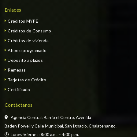
Enlaces
Créditos MYPE
Créditos de Consumo
Créditos de vivienda
Ahorro programado
Depósito a plazos
Remesas
Tarjetas de Crédito
Certificado
Contáctanos
Agencia Central: Barrio el Centro, Avenida
Baden Powell y Calle Municipal, San Ignacio, Chalatenango.
  Lunes-Viernes: 8:00 a.m. – 4:00 p.m. 