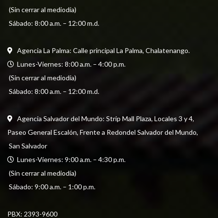
 (Sin cerrar al mediodía) 
 Sábado: 8:00 a.m. – 12:00 m.d.
Agencia La Palma: Calle principal La Palma, Chalatenango.
  Lunes-Viernes: 8:00 a.m. – 4:00 p.m. 
 (Sin cerrar al mediodía) 
 Sábado: 8:00 a.m. – 12:00 m.d.
Agencia Salvador del Mundo: Strip Mall Plaza, Locales 3 y 4, 
Paseo General Escalón, Frente a Redondel Salvador del Mundo,
 San Salvador
  Lunes-Viernes: 9:00 a.m. – 4:30 p.m. 
 (Sin cerrar al mediodía) 
 Sábado: 9:00 a.m. – 1:00 p.m.
PBX: 
2393-9600