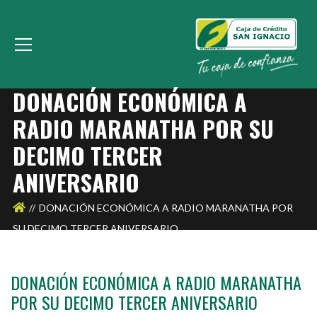
DONACIÓN ECONÓMICA A
RADIO MARANATHA POR SU
DECIMO TERCER
ANIVERSARIO
DONACIÓN ECONÓMICA A RADIO MARANATHA POR
SU DECIMO TERCER ANIVERSARIO
DONACIÓN ECONÓMICA A RADIO MARANATHA
POR SU DECIMO TERCER ANIVERSARIO