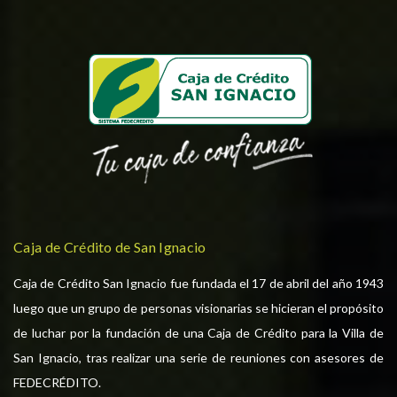
Caja de Crédito de San Ignacio
Caja de Crédito San Ignacio fue fundada el 17 de abril del año 1943
luego que un grupo de personas visionarias se hicieran el propósito
de luchar por la fundación de una Caja de Crédito para la Villa de
San Ignacio, tras realizar una serie de reuniones con asesores de
FEDECRÉDITO.