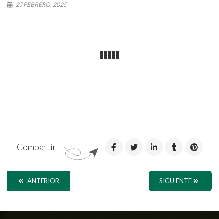
27 FEBRERO, 2025
Compartir
ANTERIOR
SIGUIENTE