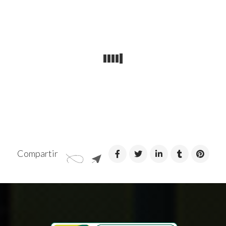
Compartir