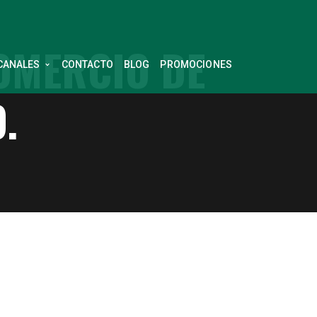
COMERCIO DE
CANALES
CONTACTO
BLOG
PROMOCIONES
.