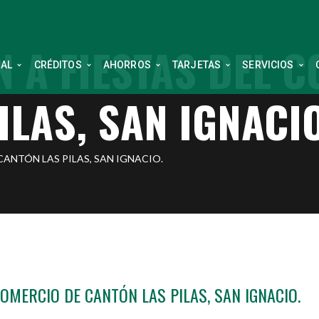
 A FIESTAS DEL 
NAL
CRÉDITOS
AHORROS
TARJETAS
SERVICIOS
ILAS, SAN IGNACIO
ANTÓN LAS PILAS, SAN IGNACIO.
OMERCIO DE CANTÓN LAS PILAS, SAN IGNACIO.