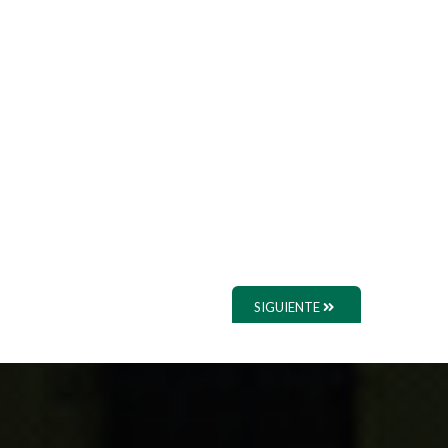
SIGUIENTE