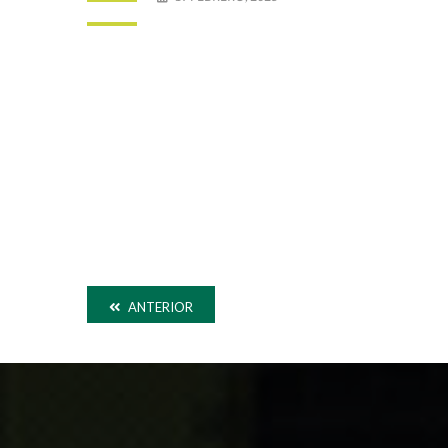
ANTERIOR