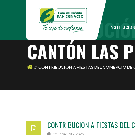
CONTRIBUCIÓN
INSTITUCIO
CANTÓN LAS P
CONTRIBUCIÓN A FIESTAS DEL COMERCIO DE C
CONTRIBUCIÓN A FIESTAS DEL C
19 FEBRERO, 2025