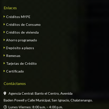
Enlaces
Créditos MYPE
Créditos de Consumo
Créditos de vivienda
Ahorro programado
Depósito a plazos
Remesas
Tarjetas de Crédito
Certificado
Contáctanos
Agencia Central: Barrio el Centro, Avenida
Baden Powell y Calle Municipal, San Ignacio, Chalatenango.
  Lunes-Viernes: 8:00 a.m. – 4:00 p.m. 