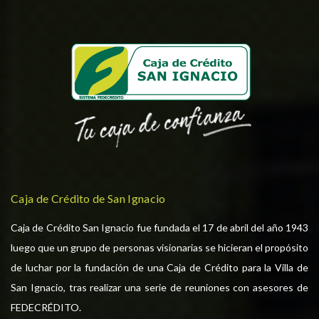
Caja de Crédito de San Ignacio
Caja de Crédito San Ignacio fue fundada el 17 de abril del año 1943
luego que un grupo de personas visionarias se hicieran el propósito
de luchar por la fundación de una Caja de Crédito para la Villa de
San Ignacio, tras realizar una serie de reuniones con asesores de
FEDECRÉDITO.