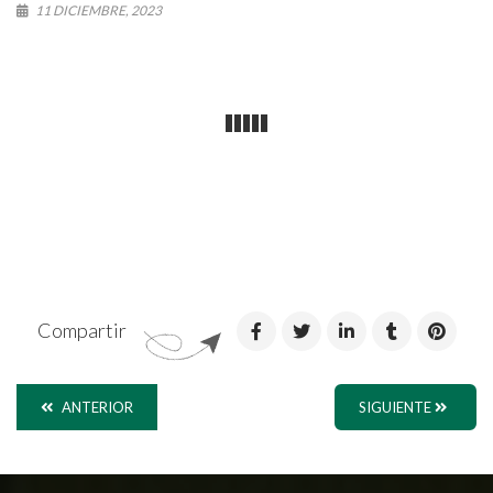
11 DICIEMBRE, 2023
Compartir
ANTERIOR
SIGUIENTE