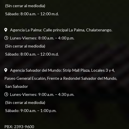
 (Sin cerrar al mediodía) 
 Sábado: 8:00 a.m. – 12:00 m.d.
Agencia La Palma: Calle principal La Palma, Chalatenango.
  Lunes-Viernes: 8:00 a.m. – 4:00 p.m. 
 (Sin cerrar al mediodía) 
 Sábado: 8:00 a.m. – 12:00 m.d.
Agencia Salvador del Mundo: Strip Mall Plaza, Locales 3 y 4, 
Paseo General Escalón, Frente a Redondel Salvador del Mundo,
 San Salvador
  Lunes-Viernes: 9:00 a.m. – 4:30 p.m. 
 (Sin cerrar al mediodía) 
 Sábado: 9:00 a.m. – 1:00 p.m.
PBX: 
2393-9600