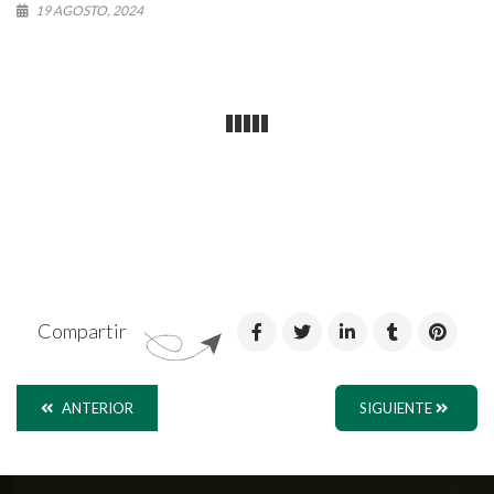
19 AGOSTO, 2024
Compartir
ANTERIOR
SIGUIENTE