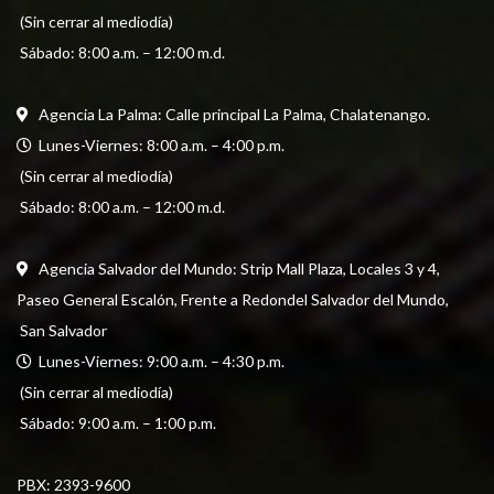
 (Sin cerrar al mediodía) 
 Sábado: 8:00 a.m. – 12:00 m.d.
Agencia La Palma: Calle principal La Palma, Chalatenango.
  Lunes-Viernes: 8:00 a.m. – 4:00 p.m. 
 (Sin cerrar al mediodía) 
 Sábado: 8:00 a.m. – 12:00 m.d.
Agencia Salvador del Mundo: Strip Mall Plaza, Locales 3 y 4, 
Paseo General Escalón, Frente a Redondel Salvador del Mundo,
 San Salvador
  Lunes-Viernes: 9:00 a.m. – 4:30 p.m. 
 (Sin cerrar al mediodía) 
 Sábado: 9:00 a.m. – 1:00 p.m.
PBX: 
2393-9600