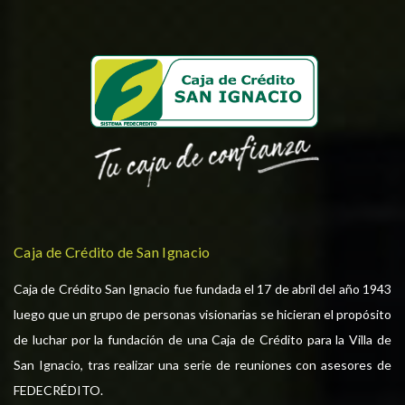
Caja de Crédito de San Ignacio
Caja de Crédito San Ignacio fue fundada el 17 de abril del año 1943
luego que un grupo de personas visionarias se hicieran el propósito
de luchar por la fundación de una Caja de Crédito para la Villa de
San Ignacio, tras realizar una serie de reuniones con asesores de
FEDECRÉDITO.