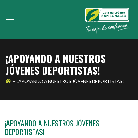
¡APOYANDO A NUESTROS
JÓVENES DEPORTISTAS!
¡APOYANDO A NUESTROS JÓVENES DEPORTISTAS!
¡APOYANDO A NUESTROS JÓVENES
DEPORTISTAS!