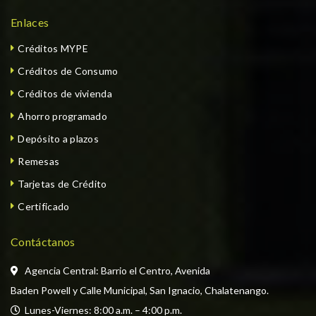
Enlaces
Créditos MYPE
Créditos de Consumo
Créditos de vivienda
Ahorro programado
Depósito a plazos
Remesas
Tarjetas de Crédito
Certificado
Contáctanos
Agencia Central: Barrio el Centro, Avenida
Baden Powell y Calle Municipal, San Ignacio, Chalatenango.
  Lunes-Viernes: 8:00 a.m. – 4:00 p.m. 