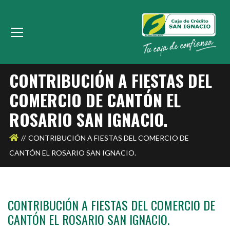
CONTRIBUCIÓN A FIESTAS DEL
COMERCIO DE CANTÓN EL
ROSARIO SAN IGNACIO.
CONTRIBUCIÓN A FIESTAS DEL COMERCIO DE
CANTÓN EL ROSARIO SAN IGNACIO.
CONTRIBUCIÓN A FIESTAS DEL COMERCIO DE
CANTÓN EL ROSARIO SAN IGNACIO.