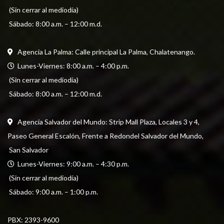
 (Sin cerrar al mediodía) 
 Sábado: 8:00 a.m. – 12:00 m.d.
Agencia La Palma: Calle principal La Palma, Chalatenango.
  Lunes-Viernes: 8:00 a.m. – 4:00 p.m. 
 (Sin cerrar al mediodía) 
 Sábado: 8:00 a.m. – 12:00 m.d.
Agencia Salvador del Mundo: Strip Mall Plaza, Locales 3 y 4, 
Paseo General Escalón, Frente a Redondel Salvador del Mundo,
 San Salvador
  Lunes-Viernes: 9:00 a.m. – 4:30 p.m. 
 (Sin cerrar al mediodía) 
 Sábado: 9:00 a.m. – 1:00 p.m.
PBX: 
2393-9600