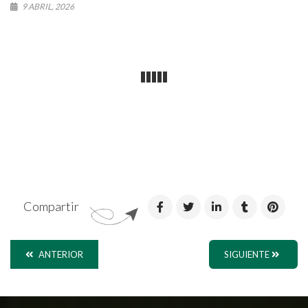
9 ABRIL, 2026
Compartir
ANTERIOR
SIGUIENTE