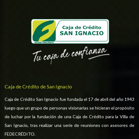
Caja de Crédito de San Ignacio
Caja de Crédito San Ignacio fue fundada el 17 de abril del año 1943
luego que un grupo de personas visionarias se hicieran el propósito
de luchar por la fundación de una Caja de Crédito para la Villa de
San Ignacio, tras realizar una serie de reuniones con asesores de
FEDECRÉDITO.