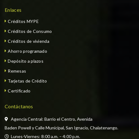
Enlaces
Créditos MYPE
Créditos de Consumo
Créditos de vivienda
Ahorro programado
Depósito a plazos
Remesas
Tarjetas de Crédito
Certificado
Contáctanos
Agencia Central: Barrio el Centro, Avenida
Baden Powell y Calle Municipal, San Ignacio, Chalatenango.
  Lunes-Viernes: 8:00 a.m. – 4:00 p.m. 