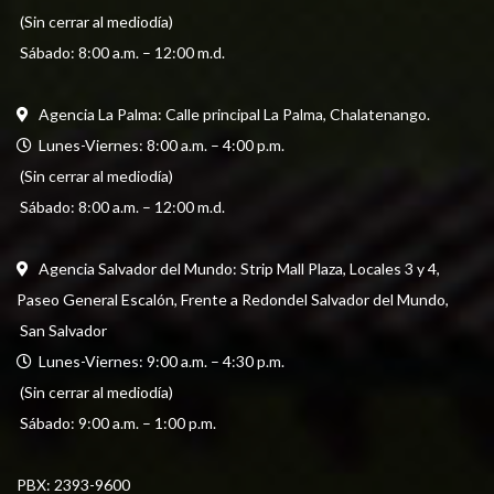
 (Sin cerrar al mediodía) 
 Sábado: 8:00 a.m. – 12:00 m.d.
Agencia La Palma: Calle principal La Palma, Chalatenango.
  Lunes-Viernes: 8:00 a.m. – 4:00 p.m. 
 (Sin cerrar al mediodía) 
 Sábado: 8:00 a.m. – 12:00 m.d.
Agencia Salvador del Mundo: Strip Mall Plaza, Locales 3 y 4, 
Paseo General Escalón, Frente a Redondel Salvador del Mundo,
 San Salvador
  Lunes-Viernes: 9:00 a.m. – 4:30 p.m. 
 (Sin cerrar al mediodía) 
 Sábado: 9:00 a.m. – 1:00 p.m.
PBX: 
2393-9600