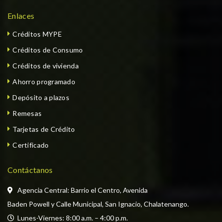
Enlaces
Créditos MYPE
Créditos de Consumo
Créditos de vivienda
Ahorro programado
Depósito a plazos
Remesas
Tarjetas de Crédito
Certificado
Contáctanos
Agencia Central: Barrio el Centro, Avenida
Baden Powell y Calle Municipal, San Ignacio, Chalatenango.
  Lunes-Viernes: 8:00 a.m. – 4:00 p.m. 