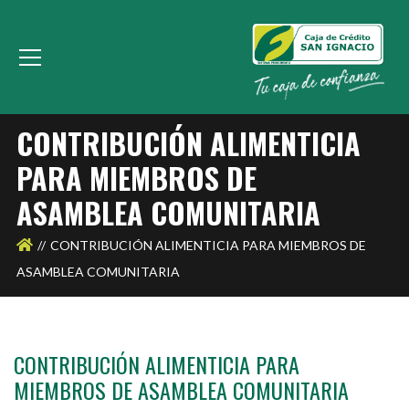
CONTRIBUCIÓN ALIMENTICIA
PARA MIEMBROS DE
ASAMBLEA COMUNITARIA
CONTRIBUCIÓN ALIMENTICIA PARA MIEMBROS DE
ASAMBLEA COMUNITARIA
CONTRIBUCIÓN ALIMENTICIA PARA
MIEMBROS DE ASAMBLEA COMUNITARIA