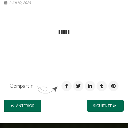
2 JULIO, 2025
Compartir
ANTERIOR
SIGUIENTE