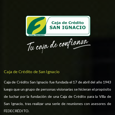
Caja de Crédito de San Ignacio
Caja de Crédito San Ignacio fue fundada el 17 de abril del año 1943
luego que un grupo de personas visionarias se hicieran el propósito
de luchar por la fundación de una Caja de Crédito para la Villa de
San Ignacio, tras realizar una serie de reuniones con asesores de
FEDECRÉDITO.