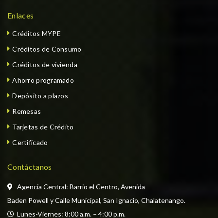
Enlaces
Créditos MYPE
Créditos de Consumo
Créditos de vivienda
Ahorro programado
Depósito a plazos
Remesas
Tarjetas de Crédito
Certificado
Contáctanos
Agencia Central: Barrio el Centro, Avenida
Baden Powell y Calle Municipal, San Ignacio, Chalatenango.
  Lunes-Viernes: 8:00 a.m. – 4:00 p.m. 