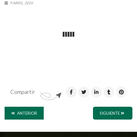
9 ABRIL, 2026
Compartir
ANTERIOR
SIGUIENTE