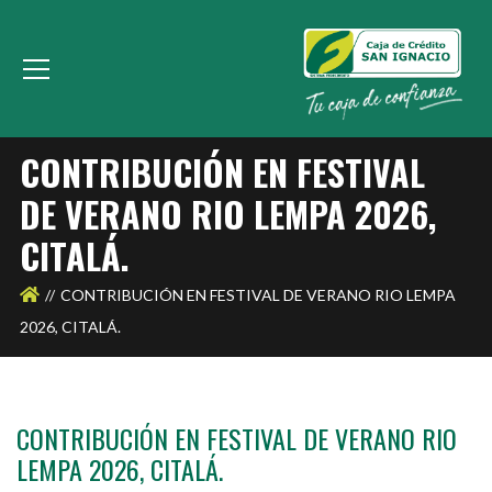
CONTRIBUCIÓN EN FESTIVAL
DE VERANO RIO LEMPA 2026,
CITALÁ.
CONTRIBUCIÓN EN FESTIVAL DE VERANO RIO LEMPA
2026, CITALÁ.
CONTRIBUCIÓN EN FESTIVAL DE VERANO RIO
LEMPA 2026, CITALÁ.