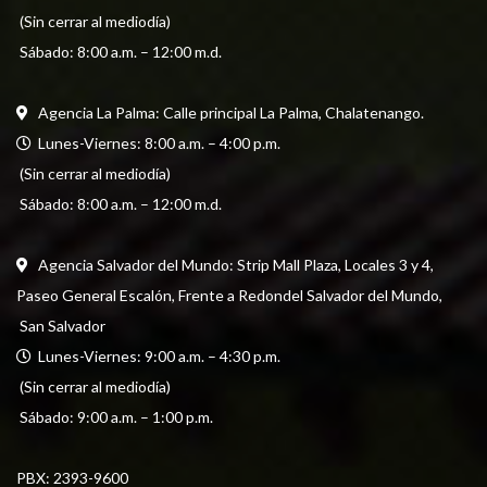
 (Sin cerrar al mediodía) 
 Sábado: 8:00 a.m. – 12:00 m.d.
Agencia La Palma: Calle principal La Palma, Chalatenango.
  Lunes-Viernes: 8:00 a.m. – 4:00 p.m. 
 (Sin cerrar al mediodía) 
 Sábado: 8:00 a.m. – 12:00 m.d.
Agencia Salvador del Mundo: Strip Mall Plaza, Locales 3 y 4, 
Paseo General Escalón, Frente a Redondel Salvador del Mundo,
 San Salvador
  Lunes-Viernes: 9:00 a.m. – 4:30 p.m. 
 (Sin cerrar al mediodía) 
 Sábado: 9:00 a.m. – 1:00 p.m.
PBX: 
2393-9600