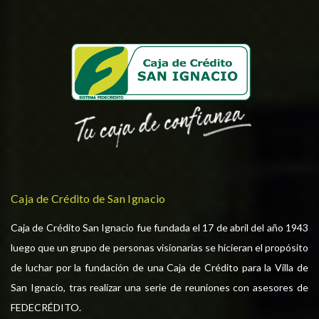
Caja de Crédito de San Ignacio
Caja de Crédito San Ignacio fue fundada el 17 de abril del año 1943
luego que un grupo de personas visionarias se hicieran el propósito
de luchar por la fundación de una Caja de Crédito para la Villa de
San Ignacio, tras realizar una serie de reuniones con asesores de
FEDECRÉDITO.