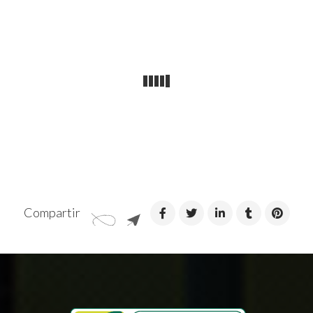
Compartir