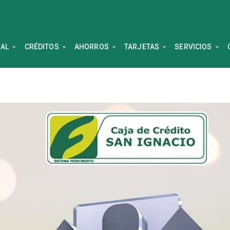
NAL
CRÉDITOS
AHORROS
TARJETAS
SERVICIOS