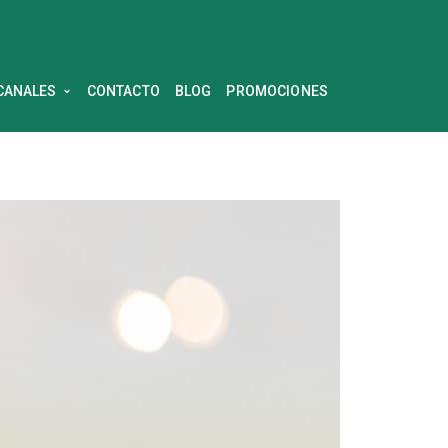
CANALES
CONTACTO
BLOG
PROMOCIONES