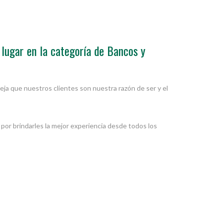
lugar en la categoría de Bancos y
ja que nuestros clientes son nuestra razón de ser y el
por brindarles la mejor experiencia desde todos los