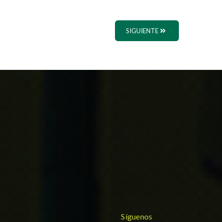
SIGUIENTE
Síguenos