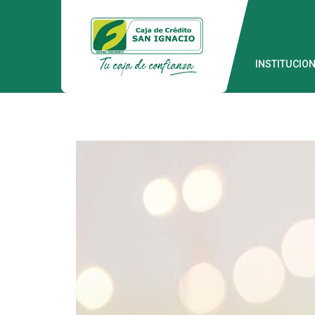
INSTITUCIO