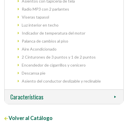
Asientos con tapicería de tela
Radio MP3 con 2 parlantes
Viseras tapasol
Luz interior en techo
Indicador de temperatura del motor
Palanca de cambios al piso
Aire Acondicionado
2 Cinturones de 3 puntos y 1 de 2 puntos
Encendedor de cigarrillos y cenicero
Descansa pie
Asiento del conductor deslizable y reclinable
Características
Volver al Catálogo