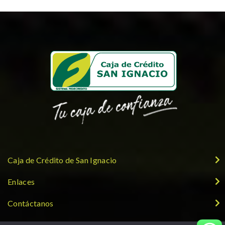
Caja de Crédito de San Ignacio
Enlaces
Contáctanos
Síguenos