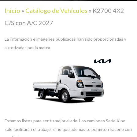
Inicio
»
Catálogo de Vehículos
»
K2700 4X2
C/S con A/C 2027
La información e imágenes publicadas han sido proporcionadas y
autorizadas por la marca.
Estamos listos para ser tu mejor aliado. Los camiones Serie K no
solo facilitarán el trabajo, si no que además te permiten hacerlo con