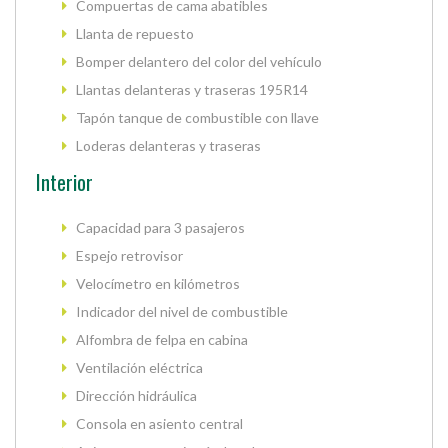
Compuertas de cama abatibles
Llanta de repuesto
Bomper delantero del color del vehículo
Llantas delanteras y traseras 195R14
Tapón tanque de combustible con llave
Loderas delanteras y traseras
Interior
Capacidad para 3 pasajeros
Espejo retrovisor
Velocímetro en kilómetros
Indicador del nivel de combustible
Alfombra de felpa en cabina
Ventilación eléctrica
Dirección hidráulica
Consola en asiento central