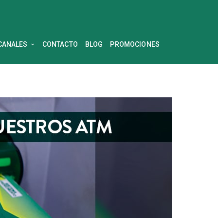
CANALES
CONTACTO
BLOG
PROMOCIONES