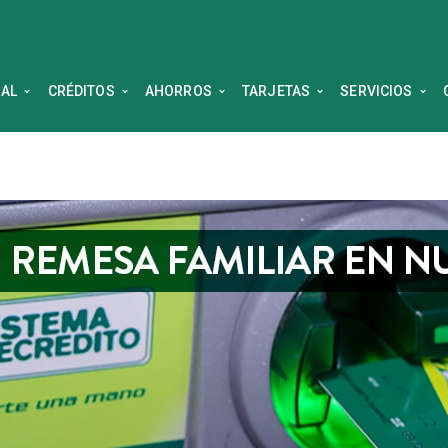
NAL
CRÉDITOS
AHORROS
TARJETAS
SERVICIOS