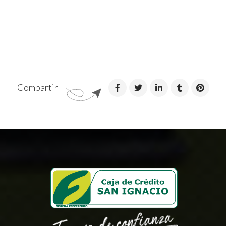
Compartir