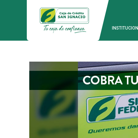
INSTITUCIO