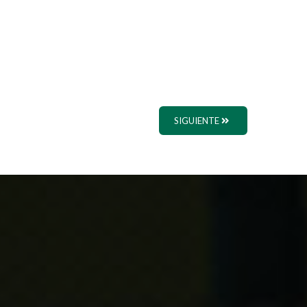
SIGUIENTE