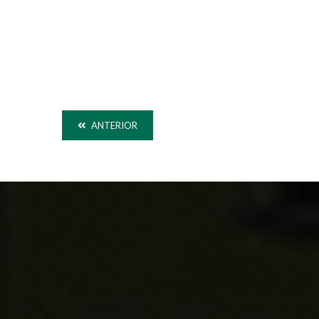
ANTERIOR