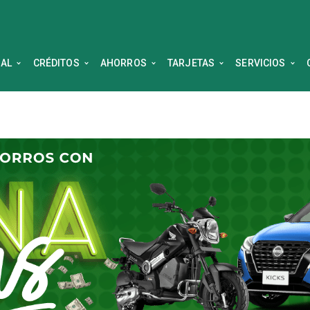
NAL
CRÉDITOS
AHORROS
TARJETAS
SERVICIOS