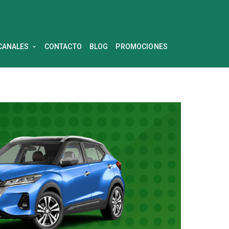
CANALES
CONTACTO
BLOG
PROMOCIONES