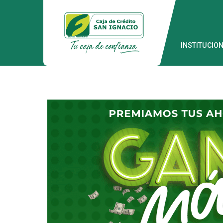
INSTITUCIO